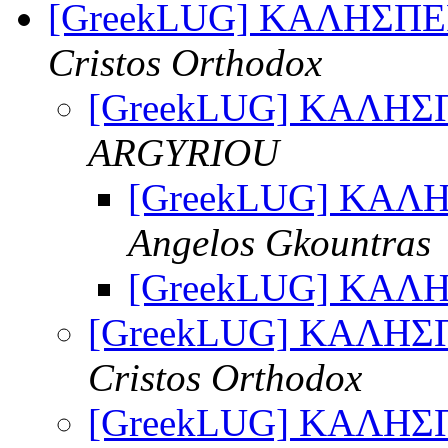
[GreekLUG] ΚΑΛΗΣΠ
Cristos Orthodox
[GreekLUG] ΚΑΛΗΣ
ARGYRIOU
[GreekLUG] ΚΑΛ
Angelos Gkountras
[GreekLUG] ΚΑΛ
[GreekLUG] ΚΑΛΗΣ
Cristos Orthodox
[GreekLUG] ΚΑΛΗΣ