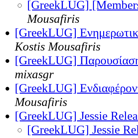
[GreekLUG] [Members
Mousafiris
[GreekLUG] Ενημερωτικ
Kostis Mousafiris
[GreekLUG] Παρουσίαση 
mixasgr
[GreekLUG] Ενδιαφέρον
Mousafiris
[GreekLUG] Jessie Relea
[GreekLUG] Jessie Re