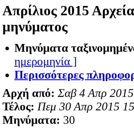
Απρίλιος 2015 Αρχεί
μηνύματος
Μηνύματα ταξινομημέν
ημερομηνία ]
Περισσότερες πληροφορί
Αρχή από:
Σαβ 4 Απρ 2015
Τέλος:
Πεμ 30 Απρ 2015 1
Μηνύματα:
30