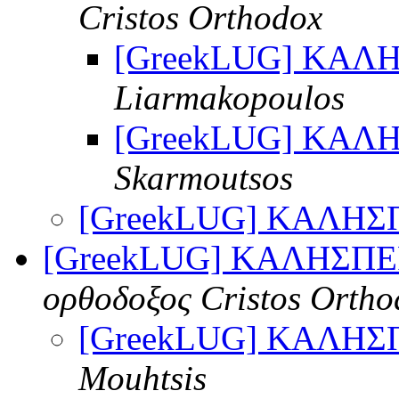
Cristos Orthodox
[GreekLUG] ΚΑΛ
Liarmakopoulos
[GreekLUG] ΚΑΛ
Skarmoutsos
[GreekLUG] ΚΑΛΗΣ
[GreekLUG] ΚΑΛΗΣΠΕ
ορθοδοξος Cristos Ortho
[GreekLUG] ΚΑΛΗΣ
Mouhtsis