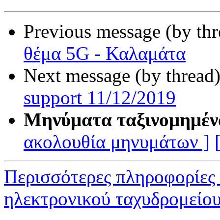
Previous message (by th
θέμα 5G - Καλαμάτα
Next message (by thread
support 11/12/2019
Μηνύματα ταξινομημέν
ακολουθία μηνυμάτων ]
Περισσότερες πληροφορίες
ηλεκτρονικού ταχυδρομείο