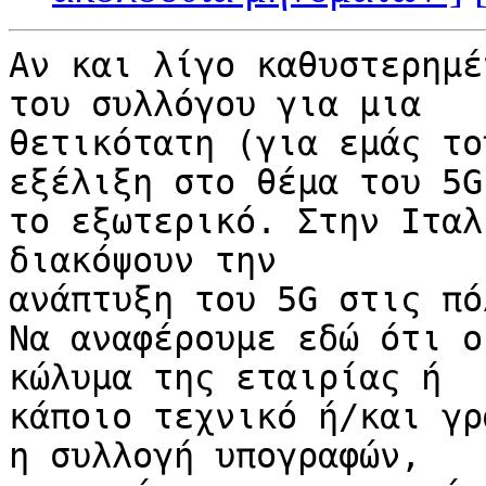
Αν και λίγο καθυστερημέ
του συλλόγου για μια 

θετικότατη (για εμάς το
εξέλιξη στο θέμα του 5G
το εξωτερικό. Στην Ιταλ
διακόψουν την 

ανάπτυξη του 5G στις πό
Να αναφέρουμε εδώ ότι ο
κώλυμα της εταιρίας ή 

κάποιο τεχνικό ή/και γρ
η συλλογή υπογραφών, 
