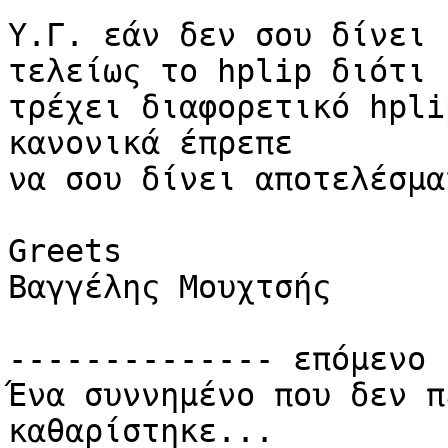
Υ.Γ. εάν δεν σου δίνει 
τελείως το hplip διότι

τρέχει διαφορετικό hpli
κανονικά έπρεπε

να σου δίνει αποτελέσματ
Greets

Βαγγέλης Μουχτσής

-------------- επόμενο 
Ένα συννημένο που δεν π
καθαρίστηκε...
