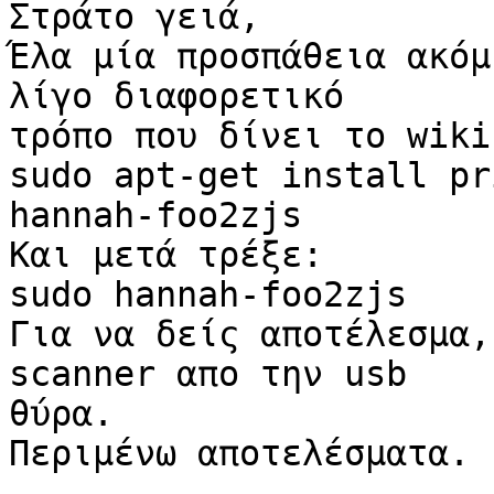
Στράτο γειά,

Έλα μία προσπάθεια ακόμ
λίγο διαφορετικό

τρόπο που δίνει το wiki
sudo apt-get install pr
hannah-foo2zjs

Και μετά τρέξε:

sudo hannah-foo2zjs

Για να δείς αποτέλεσμα,
scanner απο την usb

θύρα.

Περιμένω αποτελέσματα.
