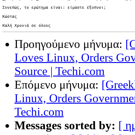
Συνεπώς, το ερώτημα είναι: είμαστε έξυπνοι;

Κώστας

Προηγούμενο μήνυμα:
[
Loves Linux, Orders Gov
Source | Techi.com
Επόμενο μήνυμα:
[Greek
Linux, Orders Governmen
Techi.com
Messages sorted by:
[ η