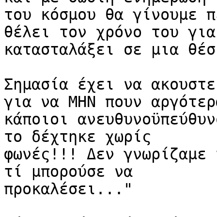
του κόσμου θα γίνουμε π
θέλει τον χρόνο του για 
κατασταλάξει σε μια θέση
Σημασία έχει να ακουστε
για να ΜΗΝ πουν αργότερα
κάποιοι ανευθυνοϋπεύθυν
το δέχτηκε χωρίς 

φωνές!!! Δεν γνωρίζαμε 
τί μπορούσε να 

προκαλέσει..."
