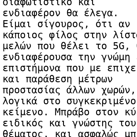
διαφωτιστικό και 

ενδιαφέρον θα έλεγα.

Είμαι σίγουρος, ότι αν 
κάποιος φίλος στην λίστα
μελών που θέλει το 5G, 
ενδιαφέρουσα την γνώμη 
επιστήμονα που με επιχε
και παράθεση μέτρων 

προστασίας άλλων χωρών,
λογικά στο συγκεκριμένο 
κείμενο. Μπράβο στον κύ
ειδικός και γνώστης του 
θέματος, και ασφαλώς μπ