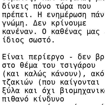
δίνεις πόνο τώρα που 

πρέπει. Η ενημέρωση πάν
γνώμη. Δεν κρίνουμε 

κανέναν. Ο καθένας μας 
ίδιος σωστό.

Είναι περίεργο - δεν βρ
στο θέμα του τσιγάρου 

(και καλώς κάνουν), ακό
τζακιών (που καίγονται 

ξύλα και όχι βιομηχανικ
πιθανό κίνδυνο 
