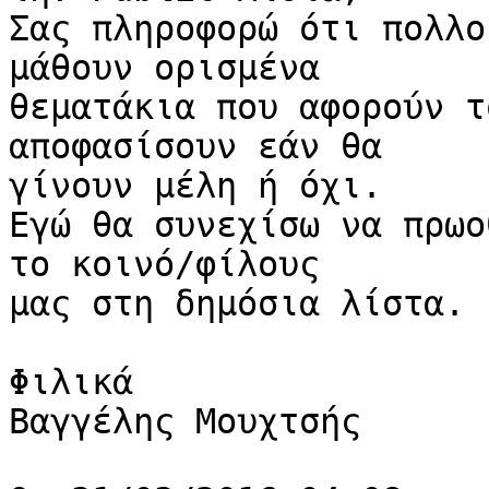
Σας πληροφορώ ότι πολλο
μάθουν ορισμένα

θεματάκια που αφορούν τ
αποφασίσουν εάν θα

γίνουν μέλη ή όχι.

Εγώ θα συνεχίσω να πρωο
το κοινό/φίλους

μας στη δημόσια λίστα.

Φιλικά

Βαγγέλης Μουχτσής
