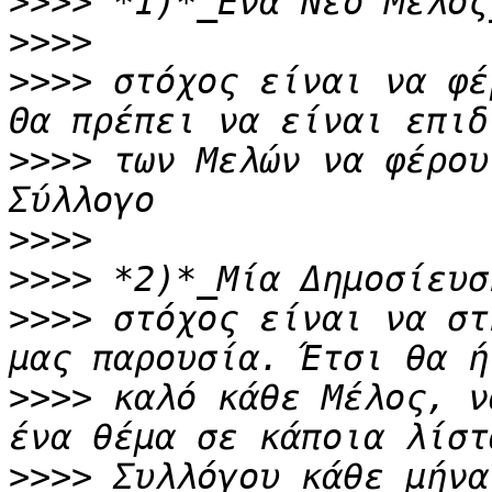
>>>>
>>>>
>>>>
 στόχος είναι να φέ
>>>>
 των Μελών να φέρου
>>>>
>>>>
>>>>
 στόχος είναι να στ
>>>>
 καλό κάθε Μέλος, ν
>>>>
 Συλλόγου κάθε μήνα