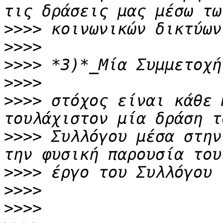
>>>>
>>>>
>>>>
>>>>
>>>>
 στόχος είναι κάθε 
>>>>
 Συλλόγου μέσα στην
>>>>
>>>>
>>>>