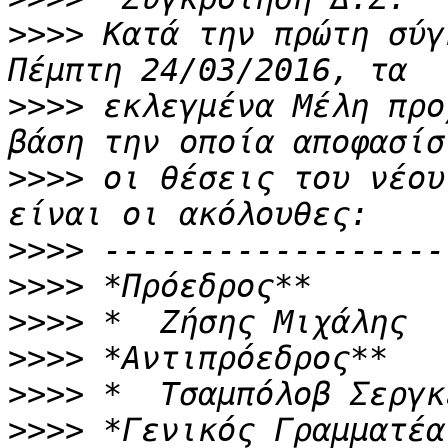
>>>>
 Κατά την πρώτη σύγ
>>>>
 εκλεγμένα Μέλη προ
>>>>
 οι θέσεις του νέου
>>>>
>>>>
>>>>
>>>>
>>>>
>>>>