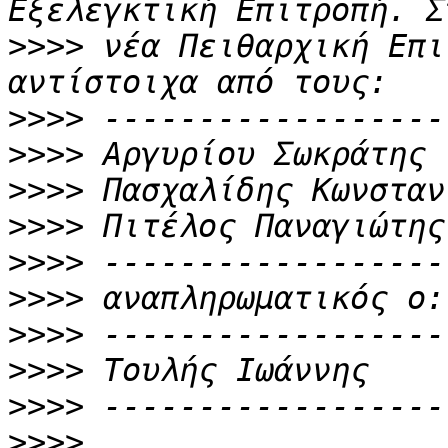
>>>>
 νέα Πειθαρχική Επι
>>>>
>>>>
>>>>
>>>>
>>>>
>>>>
>>>>
>>>>
>>>>
>>>>