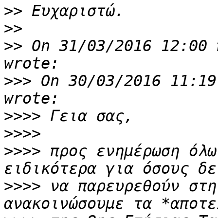
>>
>>
>>
 On 31/03/2016 12:00 
>>>
 On 30/03/2016 11:19
>>>>
>>>>
>>>>
 προς ενημέρωση όλω
>>>>
 να παρευρεθούν στη