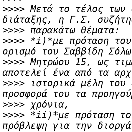
>>>>
 Μετά το τέλος των 
>>>>
>>>>
 *i)*με πρόταση του
>>>>
 Μητρώου 15, ως τιμ
>>>>
 ιστορικά μέλη του 
>>>>
>>>>
 *ii)*με πρόταση το