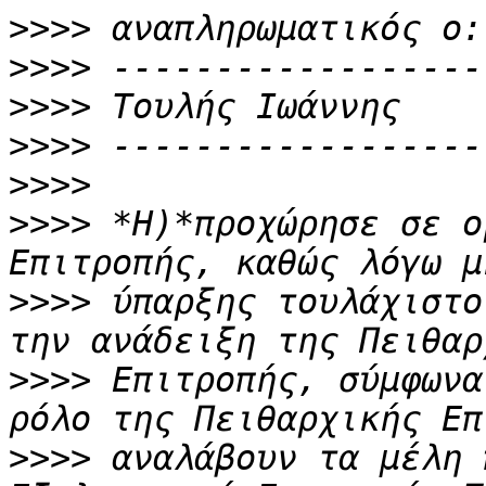
>>>>
>>>>
>>>>
>>>>
>>>>
>>>>
 *Η)*προχώρησε σε ο
>>>>
 ύπαρξης τουλάχιστο
>>>>
 Επιτροπής, σύμφωνα
>>>>
 αναλάβουν τα μέλη 