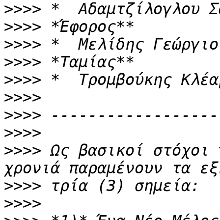
>>>>
>>>>
>>>>
>>>>
>>>>
>>>>
>>>>
>>>>
>>>>
 Ως βασικοί στόχοι 
>>>>
>>>>