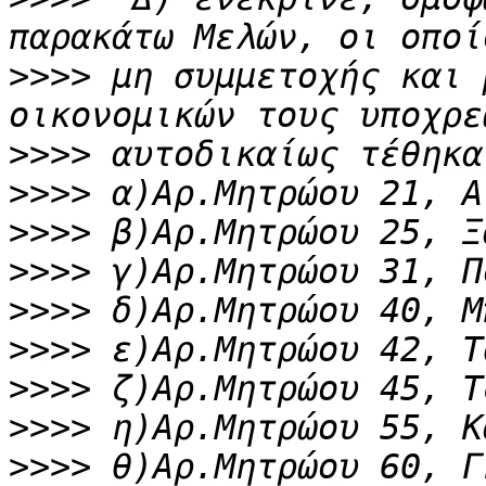
>>>>
 μη συμμετοχής και 
>>>>
>>>>
>>>>
>>>>
>>>>
>>>>
>>>>
>>>>
>>>>