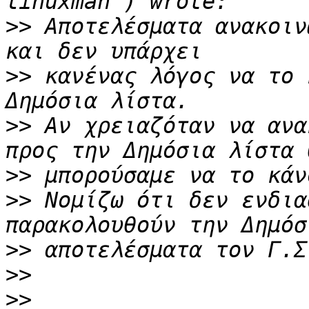
>>
 Αποτελέσματα ανακοιν
>>
 κανένας λόγος να το 
>>
 Αν χρειαζόταν να ανα
>>
>>
 Νομίζω ότι δεν ενδια
>>
>>
>>