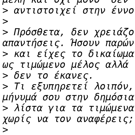
>
>
>
 Πρόσθετα, δεν χρειάζο
>
 και είχες το δικαίωμα
>
>
 Τι εξυπηρετεί λοιπόν,
>
 λίστα για τα τιμώμενα
>