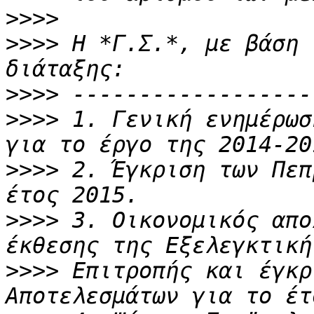
>>>>
>>>>
 Η *Γ.Σ.*, με βάση 
>>>>
>>>>
 1. Γενική ενημέρωσ
>>>>
 2. Έγκριση των Πεπ
>>>>
 3. Οικονομικός απο
>>>>
 Επιτροπής και έγκρ