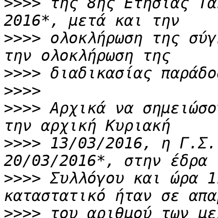
>>>>
 της 8ης Ετήσιας Τα
>>>>
 ολοκλήρωση της σύγ
>>>>
>>>>
>>>>
 Αρχικά να σημειώσο
>>>>
 13/03/2016, η Γ.Σ.
>>>>
 Συλλόγου και ώρα 1
>>>>