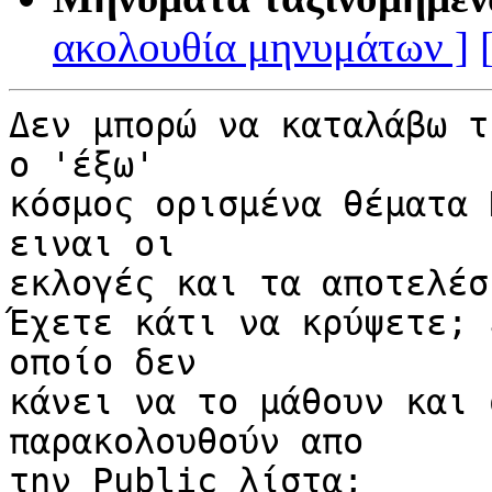
ακολουθία μηνυμάτων ]
Δεν μπορώ να καταλάβω τ
ο 'έξω'

κόσμος ορισμένα θέματα 
ειναι οι

εκλογές και τα αποτελέσ
Έχετε κάτι να κρύψετε; 
οποίο δεν

κάνει να το μάθουν και 
παρακολουθούν απο

την Public λίστα;
