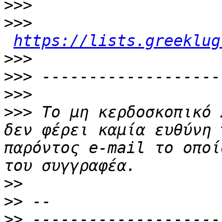
>>>
>>>
https://lists.greeklug
>>>
>>>
>>>
>>>
 Το μη κερδοσκοπικό 
δεν φέρει καμία ευθύνη 
παρόντος e-mail το οποί
>>
>>
>>
 --------------------