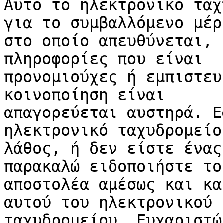
Αυτό το ηλεκτρονικό ταχ
για το συμβαλλόμενο μέρο
στο οποίο απευθύνεται, 
πληροφορίες που είναι

προνομιούχες ή εμπιστευ
κοινοποίηση είναι

απαγορεύεται αυστηρά. Ε
ηλεκτρονικό ταχυδρομείο
λάθος, ή δεν είστε ένας
παρακαλώ ειδοποιήστε τον
αποστολέα αμέσως και κα
αυτού του ηλεκτρονικού

ταχυδρομείου. Ευχαριστώ.