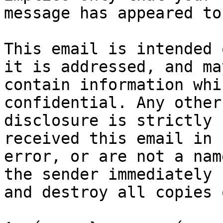
message has appeared to
This email is intended 
it is addressed, and may
contain information whi
confidential. Any other

disclosure is strictly 
received this email in

error, or are not a nam
the sender immediately

and destroy all copies 