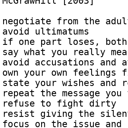
McGrawHill [2003]

negοtiate from the adul
avoid ultimatums

if one part loses, both
say what you really mean
avoid accusations and a
own your own feelings fi
state your wishes and r
repeat the message you 
refuse to fight dirty

resist giving the silen
focus on the issue and 