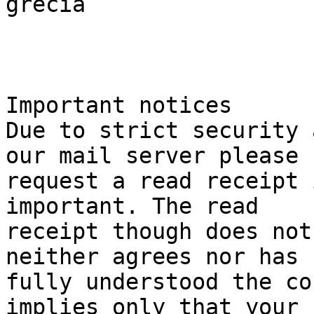
grecia

Important notices

Due to strict security 
our mail server please

request a read receipt 
important. The read

receipt though does not
neither agrees nor has

fully understood the co
implies only that your
