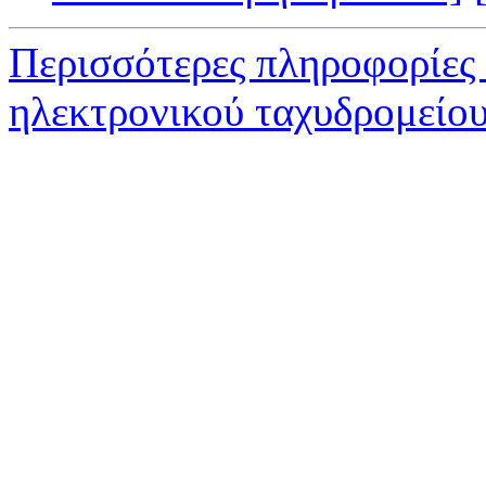
Περισσότερες πληροφορίες
ηλεκτρονικού ταχυδρομείο