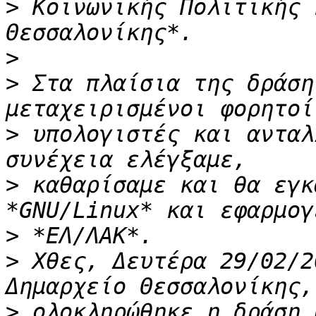
>
 Κοινωνικής Πολιτικής 
>
>
 Στα πλαίσια της δράση
>
 υπολογιστές και ανταλ
>
 καθαρίσαμε και θα εγκ
>
>
 Χθες, Δευτέρα 29/02/2
>
 ολοκληρώθηκε η δράση 