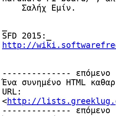
    Σαλήχ Εμίν.

_

http://wiki.softwarefre
-------------- επόμενο 
Ένα συνημένο HTML καθαρ
URL: 
<
http://lists.greeklug.
-------------- επόμενο 