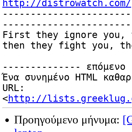
http://distrowatch.com/

----------------------
-----------------------
First they ignore you, 
then they fight you, th
-------------- επόμενο 
Ένα συνημένο HTML καθαρ
URL: 
<
http://lists.greeklug.
Προηγούμενο μήνυμα:
[